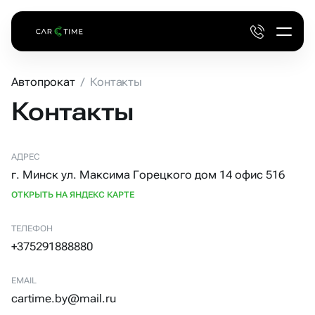
Автопрокат
/
Контакты
Контакты
АДРЕС
г. Минск ул. Максима Горецкого дом 14 офис 516
ОТКРЫТЬ НА ЯНДЕКС КАРТЕ
ТЕЛЕФОН
+375291888880
EMAIL
cartime.by@mail.ru