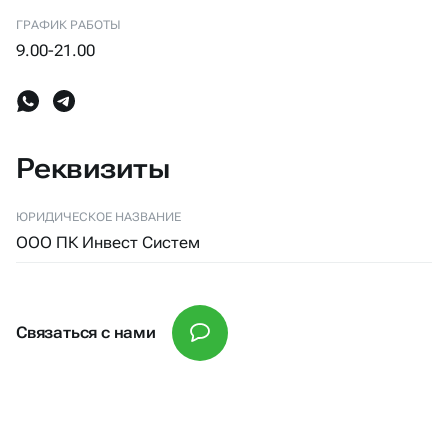
ГРАФИК РАБОТЫ
9.00-21.00
Реквизиты
ЮРИДИЧЕСКОЕ НАЗВАНИЕ
ООО ПК Инвест Систем
Связаться с нами