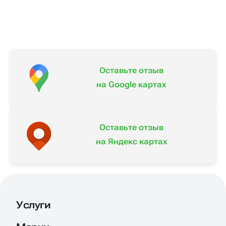
Оставьте отзыв
на Google картах
Оставьте отзыв
на Яндекс картах
Услуги