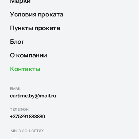
Марки
Условия проката
Пункты проката
Блог
О компании
Контакты
EMAIL
cartime.by@mail.ru
ТЕЛЕФОН
+375291888880
МЫ В СОЦ.СЕТЯХ